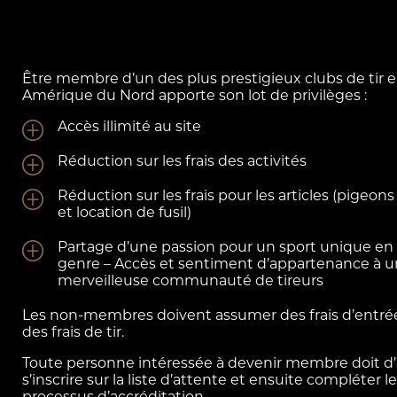
Être membre d’un des plus prestigieux clubs de tir 
Amérique du Nord apporte son lot de privilèges :
Accès illimité au site
Réduction sur les frais des activités
Réduction sur les frais pour les articles (pigeons 
et location de fusil)
Partage d’une passion pour un sport unique en
genre – Accès et sentiment d’appartenance à 
merveilleuse communauté de tireurs
Les non-membres doivent assumer des frais d’entré
des frais de tir.
Toute personne intéressée à devenir membre doit d
s’inscrire sur la liste d’attente et ensuite compléter le