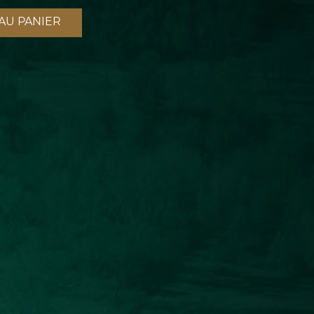
AU PANIER