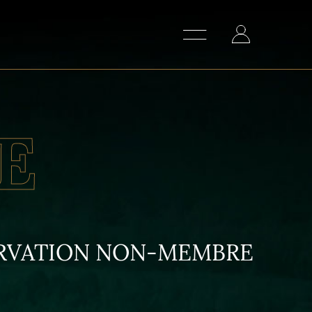
E
ERVATION NON-MEMBRE