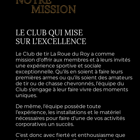
NOTRE
MISSION
LE CLUB QUI MISE
SUR L’EXCELLENCE
Le Club de tir La Roue du Roy a comme
mission d’offrir aux membres et à leurs invités
une expérience sportive et sociale
exceptionnelle. Qu’ils en soient à faire leurs
premières armes ou qu’ils soient des amateurs
de tir ou de chasse chevronnés, l’équipe du
Club s’engage à leur faire vivre des moments
uniques.
De même, l’équipe possède toute
l’expérience, les installations et le matériel
nécessaires pour faire d’une de vos activités
corporatives un succès.
C’est donc avec fierté et enthousiasme que