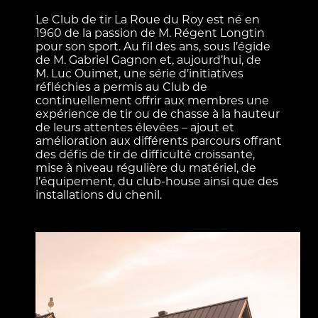
Le Club de tir La Roue du Roy est né en
1960 de la passion de M. Régent Longtin
pour son sport. Au fil des ans, sous l’égide
de M. Gabriel Gagnon et, aujourd’hui, de
M. Luc Ouimet, une série d’initiatives
réfléchies a permis au Club de
continuellement offrir aux membres une
expérience de tir ou de chasse à la hauteur
de leurs attentes élevées – ajout et
amélioration aux différents parcours offrant
des défis de tir de difficulté croissante,
mise à niveau régulière du matériel, de
l’équipement, du club-house ainsi que des
installations du chenil.