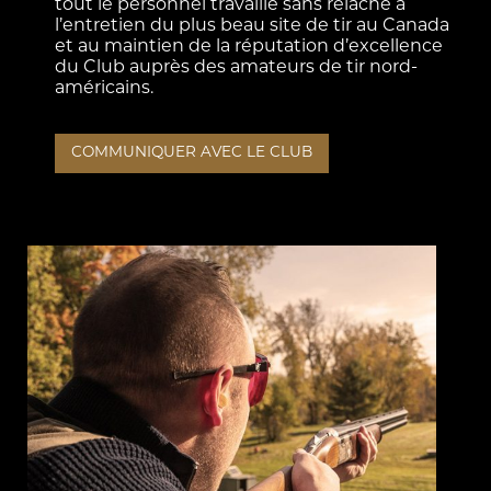
tout le personnel travaille sans relâche à
l’entretien du plus beau site de tir au Canada
et au maintien de la réputation d’excellence
du Club auprès des amateurs de tir nord-
américains.
COMMUNIQUER AVEC LE CLUB