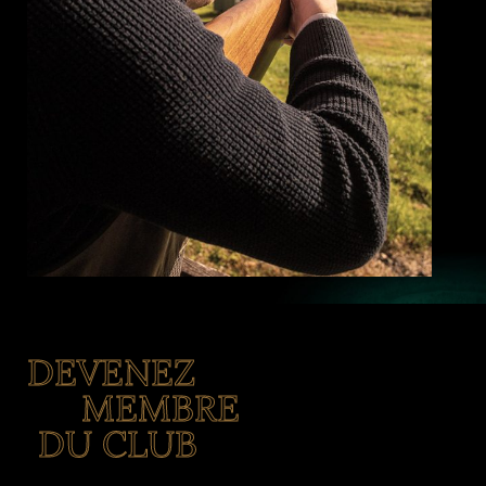
DEVENEZ
MEMBRE
DU CLUB