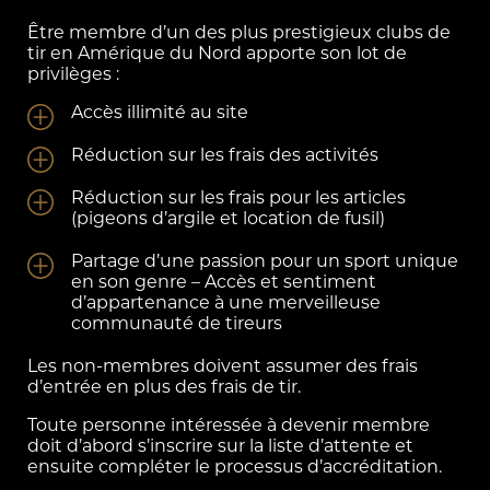
Être membre d’un des plus prestigieux clubs de
tir en Amérique du Nord apporte son lot de
privilèges :
Accès illimité au site
Réduction sur les frais des activités
Réduction sur les frais pour les articles
(pigeons d’argile et location de fusil)
Partage d’une passion pour un sport unique
en son genre – Accès et sentiment
d’appartenance à une merveilleuse
communauté de tireurs
Les non-membres doivent assumer des frais
d’entrée en plus des frais de tir.
Toute personne intéressée à devenir membre
doit d’abord s’inscrire sur la liste d’attente et
ensuite compléter le processus d’accréditation.