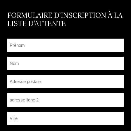
FORMULAIRE D’INSCRIPTION À LA
LISTE D’ATTENTE
Prénom
(Nécessaire)
Nom
(Nécessaire)
Adresse
Adresse postale
Adresse ligne 2
Ville