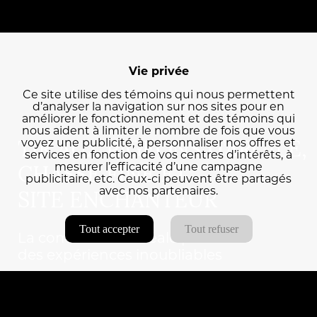
Vie privée
Ce site utilise des témoins qui nous permettent
d’analyser la navigation sur nos sites pour en
améliorer le fonctionnement et des témoins qui
nous aident à limiter le nombre de fois que vous
voyez une publicité, à personnaliser nos offres et
TIR AUX PIGEONS D’ARGILE,
services en fonction de vos centres d’intérêts, à
mesurer l’efficacité d’une campagne
CHASSE FINE ET
publicitaire, etc. Ceux-ci peuvent être partagés
avec nos partenaires.
SITE ENCHANTEUR
Tout accepter
Tout refuser
La combinaison idéale pour vivre
des expériences inoubliables
EN SAVOIR PLUS